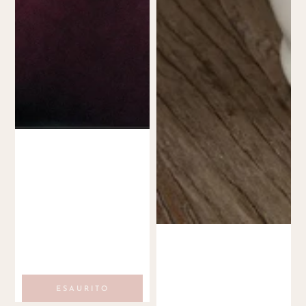
ESAURITO