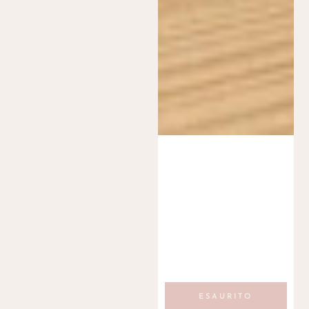
ESAURITO