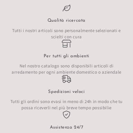
Qualità ricercata
Tutti i nostri articoli sono personalmente selezionati e
scielti con cura
Per tutti gli ambienti
Nel nostro catalogo sono disponibili articoli di
arredamento per ogni ambiente domestico o aziendale
Spedizioni veloci
Tutti gli ordini sono evasi in meno di 24h in modo che tu
possa riceverli nel più breve tempo possibilie
Assistenza 24/7