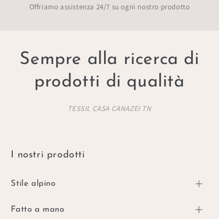
Offriamo assistenza 24/7 su ogni nostro prodotto
Sempre alla ricerca di
prodotti di qualità
TESSIL CASA CANAZEI TN
I nostri prodotti
Stile alpino
Fatto a mano