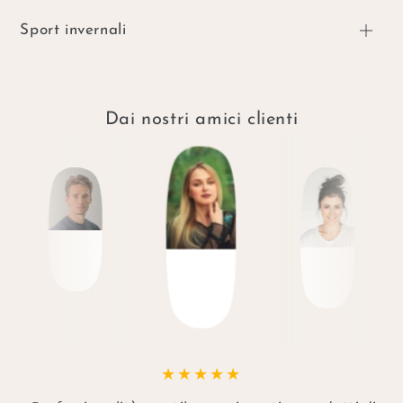
Sport invernali
Dai nostri amici clienti