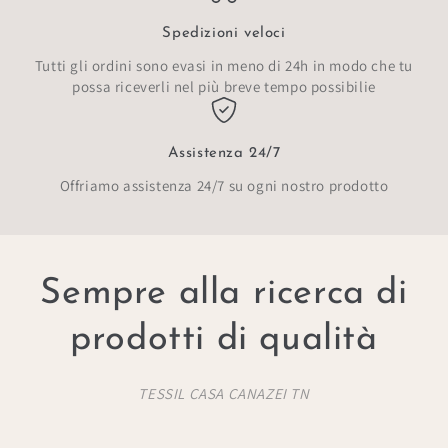
Spedizioni veloci
Tutti gli ordini sono evasi in meno di 24h in modo che tu
possa riceverli nel più breve tempo possibilie
Assistenza 24/7
Offriamo assistenza 24/7 su ogni nostro prodotto
Sempre alla ricerca di
prodotti di qualità
TESSIL CASA CANAZEI TN