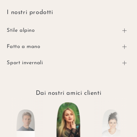
I nostri prodotti
Stile alpino
Fatto a mano
Sport invernali
Dai nostri amici clienti