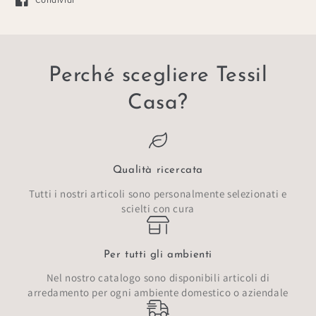
Si apre in una nuova finestra.
Perché scegliere Tessil
Casa?
Qualità ricercata
Tutti i nostri articoli sono personalmente selezionati e
scielti con cura
Per tutti gli ambienti
Nel nostro catalogo sono disponibili articoli di
arredamento per ogni ambiente domestico o aziendale