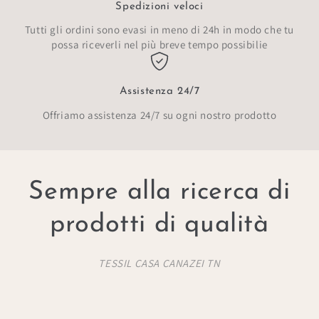
Spedizioni veloci
Tutti gli ordini sono evasi in meno di 24h in modo che tu
possa riceverli nel più breve tempo possibilie
Assistenza 24/7
Offriamo assistenza 24/7 su ogni nostro prodotto
Sempre alla ricerca di
prodotti di qualità
TESSIL CASA CANAZEI TN