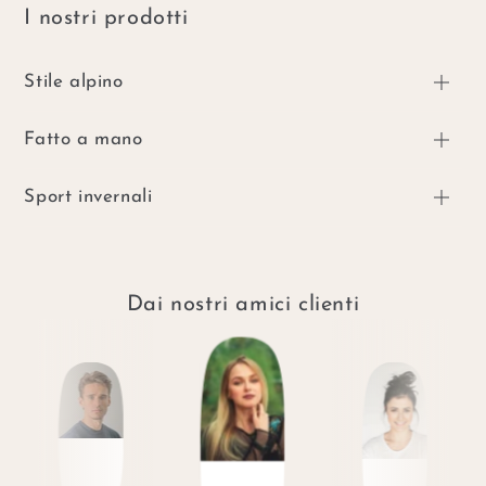
I nostri prodotti
Stile alpino
Fatto a mano
Sport invernali
Dai nostri amici clienti