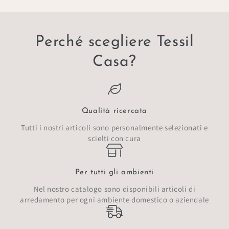
Perché scegliere Tessil
Casa?
Qualità ricercata
Tutti i nostri articoli sono personalmente selezionati e
scielti con cura
Per tutti gli ambienti
Nel nostro catalogo sono disponibili articoli di
arredamento per ogni ambiente domestico o aziendale