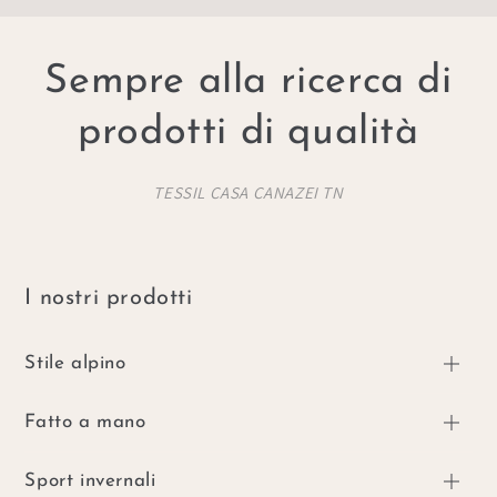
Sempre alla ricerca di
prodotti di qualità
TESSIL CASA CANAZEI TN
I nostri prodotti
Stile alpino
Fatto a mano
Sport invernali