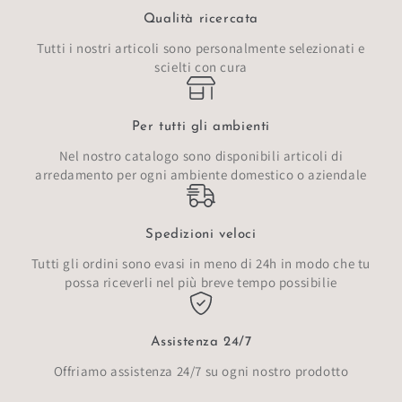
Qualità ricercata
Tutti i nostri articoli sono personalmente selezionati e
scielti con cura
Per tutti gli ambienti
Nel nostro catalogo sono disponibili articoli di
arredamento per ogni ambiente domestico o aziendale
Spedizioni veloci
Tutti gli ordini sono evasi in meno di 24h in modo che tu
possa riceverli nel più breve tempo possibilie
Assistenza 24/7
Offriamo assistenza 24/7 su ogni nostro prodotto