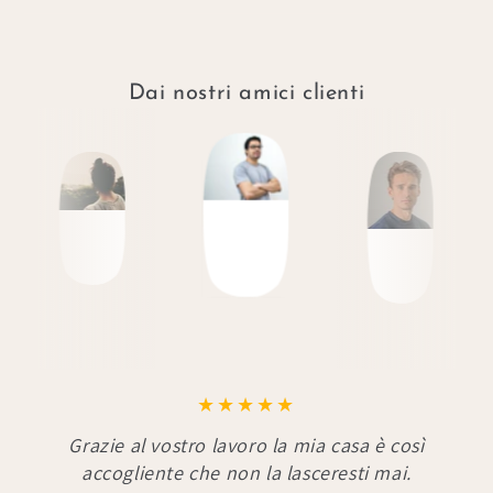
Dai nostri amici clienti
Grazie al vostro lavoro la mia casa è così
accogliente che non la lasceresti mai.