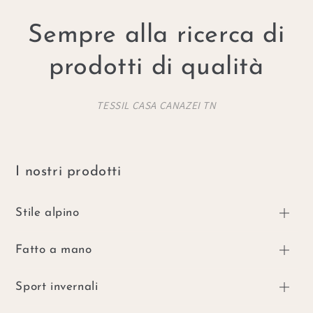
Sempre alla ricerca di
prodotti di qualità
TESSIL CASA CANAZEI TN
I nostri prodotti
Stile alpino
Fatto a mano
Sport invernali