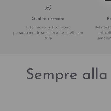
Qualità ricercata
Pe
Tutti i nostri articoli sono
Nel nostr
personalmente selezionati e scielti con
artico
cura
ambien
Sempre alla 