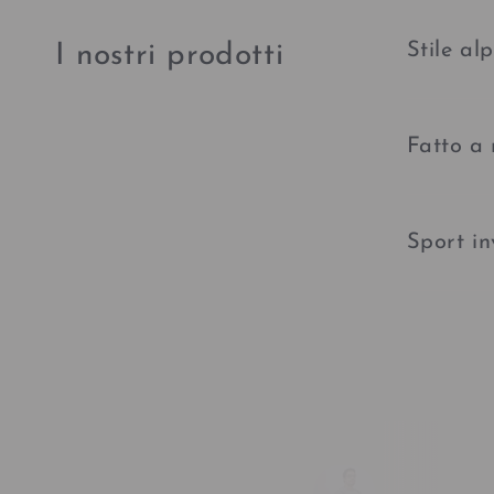
Stile al
I nostri prodotti
Fatto a
Sport in