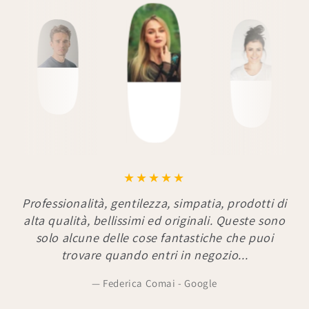
Professionalità, gentilezza, simpatia, prodotti di
alta qualità, bellissimi ed originali. Queste sono
solo alcune delle cose fantastiche che puoi
trovare quando entri in negozio...
Federica Comai - Google