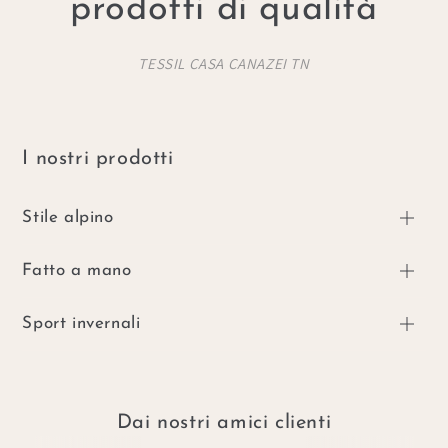
prodotti di qualità
TESSIL CASA CANAZEI TN
I nostri prodotti
Stile alpino
Fatto a mano
Sport invernali
Dai nostri amici clienti