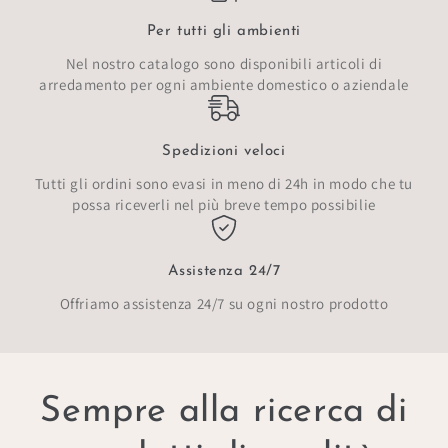
Per tutti gli ambienti
Nel nostro catalogo sono disponibili articoli di
arredamento per ogni ambiente domestico o aziendale
Spedizioni veloci
Tutti gli ordini sono evasi in meno di 24h in modo che tu
possa riceverli nel più breve tempo possibilie
Assistenza 24/7
Offriamo assistenza 24/7 su ogni nostro prodotto
Sempre alla ricerca di