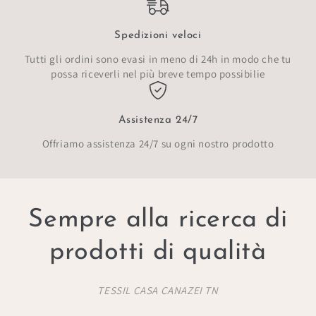
Spedizioni veloci
Tutti gli ordini sono evasi in meno di 24h in modo che tu
possa riceverli nel più breve tempo possibilie
Assistenza 24/7
Offriamo assistenza 24/7 su ogni nostro prodotto
Sempre alla ricerca di
prodotti di qualità
TESSIL CASA CANAZEI TN