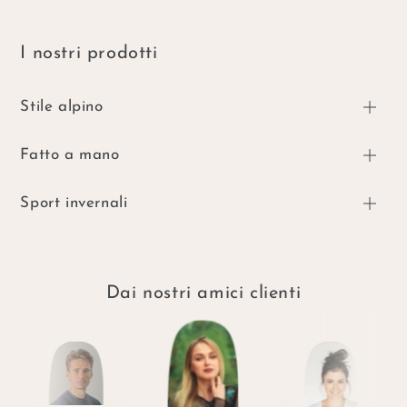
I nostri prodotti
Stile alpino
Fatto a mano
Sport invernali
Dai nostri amici clienti