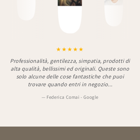
Professionalità, gentilezza, simpatia, prodotti di
alta qualità, bellissimi ed originali. Queste sono
solo alcune delle cose fantastiche che puoi
trovare quando entri in negozio...
Federica Comai - Google