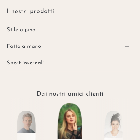
I nostri prodotti
Stile alpino
Fatto a mano
Sport invernali
Dai nostri amici clienti