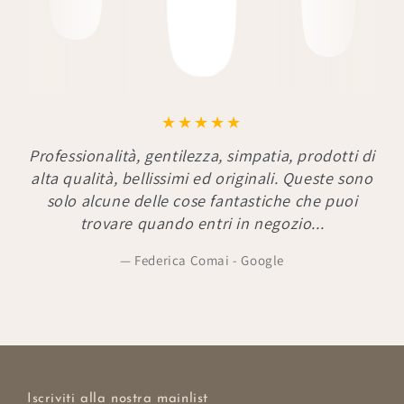
Professionalità, gentilezza, simpatia, prodotti di
alta qualità, bellissimi ed originali. Queste sono
solo alcune delle cose fantastiche che puoi
trovare quando entri in negozio...
Federica Comai - Google
Iscriviti alla nostra mainlist