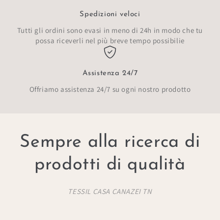
Spedizioni veloci
Tutti gli ordini sono evasi in meno di 24h in modo che tu
possa riceverli nel più breve tempo possibilie
Assistenza 24/7
Offriamo assistenza 24/7 su ogni nostro prodotto
Sempre alla ricerca di
prodotti di qualità
TESSIL CASA CANAZEI TN