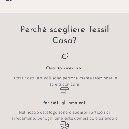
Si apre in una nuova finestra.
Perché scegliere Tessil
Casa?
Qualità ricercata
Tutti i nostri articoli sono personalmente selezionati e
scielti con cura
Per tutti gli ambienti
Nel nostro catalogo sono disponibili articoli di
arredamento per ogni ambiente domestico o aziendale