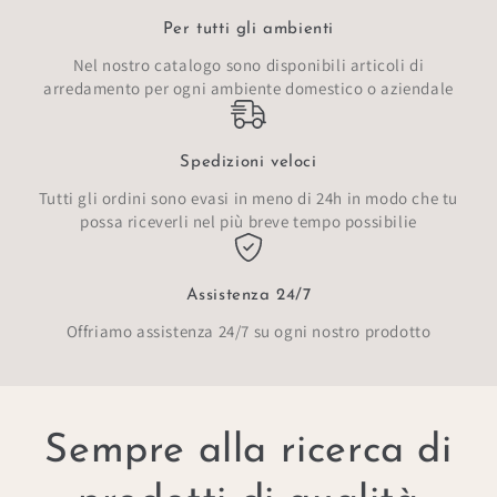
Per tutti gli ambienti
Nel nostro catalogo sono disponibili articoli di
arredamento per ogni ambiente domestico o aziendale
Spedizioni veloci
Tutti gli ordini sono evasi in meno di 24h in modo che tu
possa riceverli nel più breve tempo possibilie
Assistenza 24/7
Offriamo assistenza 24/7 su ogni nostro prodotto
Sempre alla ricerca di