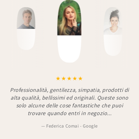
Professionalità, gentilezza, simpatia, prodotti di
alta qualità, bellissimi ed originali. Queste sono
solo alcune delle cose fantastiche che puoi
trovare quando entri in negozio...
Federica Comai - Google