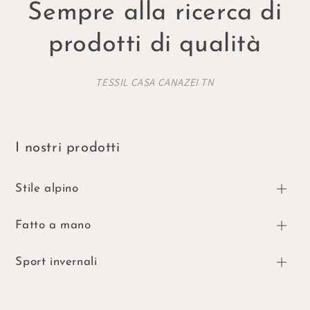
Sempre alla ricerca di
prodotti di qualità
TESSIL CASA CANAZEI TN
I nostri prodotti
Stile alpino
Fatto a mano
Sport invernali