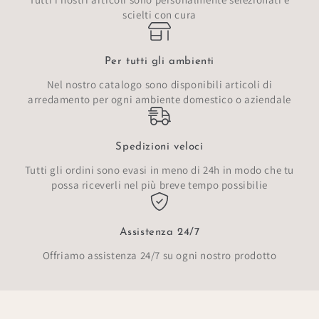
scielti con cura
Per tutti gli ambienti
Nel nostro catalogo sono disponibili articoli di
arredamento per ogni ambiente domestico o aziendale
Spedizioni veloci
Tutti gli ordini sono evasi in meno di 24h in modo che tu
possa riceverli nel più breve tempo possibilie
Assistenza 24/7
Offriamo assistenza 24/7 su ogni nostro prodotto