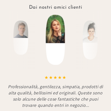
Dai nostri amici clienti
Professionalità, gentilezza, simpatia, prodotti di
alta qualità, bellissimi ed originali. Queste sono
solo alcune delle cose fantastiche che puoi
trovare quando entri in negozio...