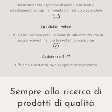
Nel nostro catalogo sono disponibili articoli di
arredamento per ogni ambiente domestico o aziendale
Spedizioni veloci
Tutti gli ordini sono evasi in meno di 24h in modo che tu
possa riceverli nel più breve tempo possibilie
Assistenza 24/7
Offriamo assistenza 24/7 su ogni nostro prodotto
Sempre alla ricerca di
prodotti di qualità