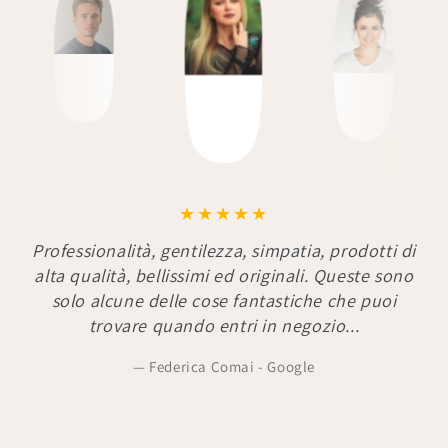
Professionalità, gentilezza, simpatia, prodotti di
alta qualità, bellissimi ed originali. Queste sono
solo alcune delle cose fantastiche che puoi
trovare quando entri in negozio...
Federica Comai - Google