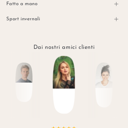
Fatto a mano
Sport invernali
Dai nostri amici clienti