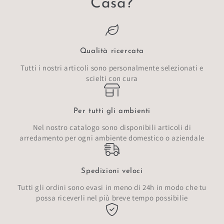
Casa?
Qualità ricercata
Tutti i nostri articoli sono personalmente selezionati e
scielti con cura
Per tutti gli ambienti
Nel nostro catalogo sono disponibili articoli di
arredamento per ogni ambiente domestico o aziendale
Spedizioni veloci
Tutti gli ordini sono evasi in meno di 24h in modo che tu
possa riceverli nel più breve tempo possibilie