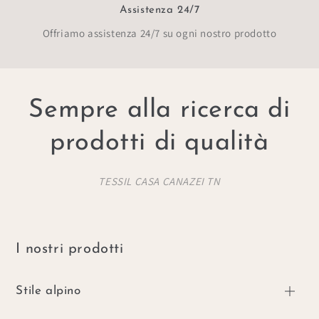
Assistenza 24/7
Offriamo assistenza 24/7 su ogni nostro prodotto
Sempre alla ricerca di
prodotti di qualità
TESSIL CASA CANAZEI TN
I nostri prodotti
Stile alpino