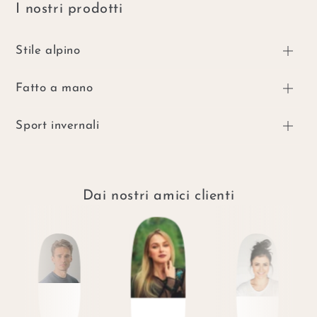
I nostri prodotti
Stile alpino
Fatto a mano
Sport invernali
Dai nostri amici clienti