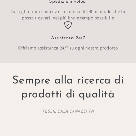
Spedizioni veloci
Tutti gli ordini sono evasi in meno di 24h in modo che tu
possa riceverli nel più breve tempo possibilie
Assistenza 24/7
Offriamo assistenza 24/7 su ogni nostro prodotto
Sempre alla ricerca di
prodotti di qualità
TESSIL CASA CANAZEI TN