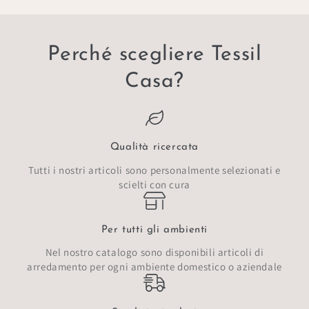
Perché scegliere Tessil
Casa?
Qualità ricercata
Tutti i nostri articoli sono personalmente selezionati e
scielti con cura
Per tutti gli ambienti
Nel nostro catalogo sono disponibili articoli di
arredamento per ogni ambiente domestico o aziendale