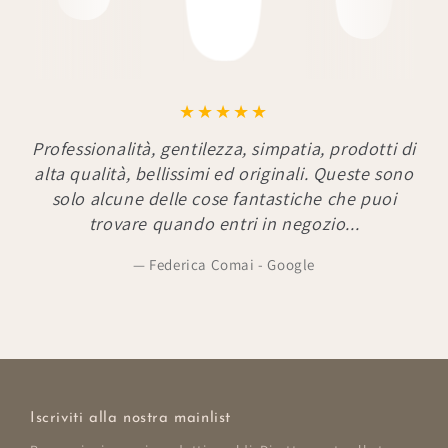
Professionalità, gentilezza, simpatia, prodotti di
alta qualità, bellissimi ed originali. Queste sono
solo alcune delle cose fantastiche che puoi
trovare quando entri in negozio...
Federica Comai - Google
Iscriviti alla nostra mainlist