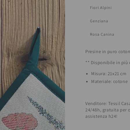
Fiori Alpini
Genziana
Rosa Canina
Presine in puro coton
** Disponibile in più 
Misura: 21x21 cm
Materiale: cotone
Venditore: Tessil Cas
24/48h, gratuita per 
assistenza h24!