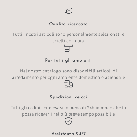
Qualità ricercata
Tutti i nostri articoli sono personalmente selezionati e
scielti con cura
Per tutti gli ambienti
Nel nostro catalogo sono disponibili articoli di
arredamento per ogni ambiente domestico o aziendale
Spedizioni veloci
Tutti gli ordini sono evasi in meno di 24h in modo che tu
possa riceverli nel più breve tempo possibilie
Assistenza 24/7