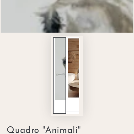
Quadro "Animali"