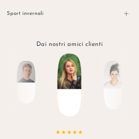
Sport invernali
Dai nostri amici clienti