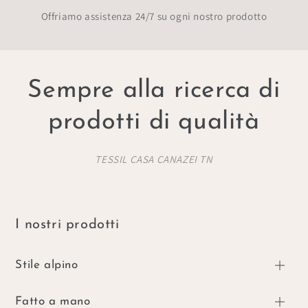
Offriamo assistenza 24/7 su ogni nostro prodotto
Sempre alla ricerca di
prodotti di qualità
TESSIL CASA CANAZEI TN
I nostri prodotti
Stile alpino
Fatto a mano