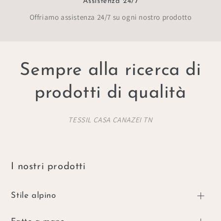
Assistenza 24/7
Offriamo assistenza 24/7 su ogni nostro prodotto
Sempre alla ricerca di
prodotti di qualità
TESSIL CASA CANAZEI TN
I nostri prodotti
Stile alpino