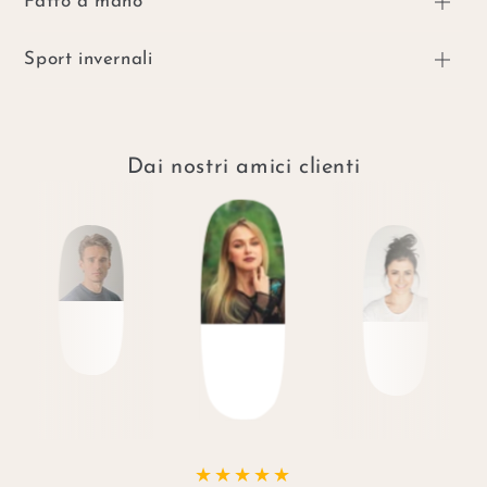
Fatto a mano
Sport invernali
Dai nostri amici clienti