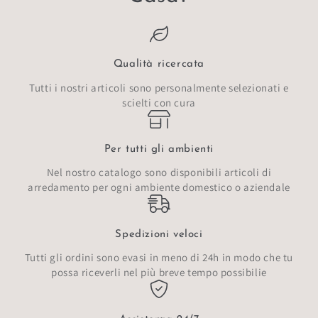
Qualità ricercata
Tutti i nostri articoli sono personalmente selezionati e
scielti con cura
Per tutti gli ambienti
Nel nostro catalogo sono disponibili articoli di
arredamento per ogni ambiente domestico o aziendale
Spedizioni veloci
Tutti gli ordini sono evasi in meno di 24h in modo che tu
possa riceverli nel più breve tempo possibilie