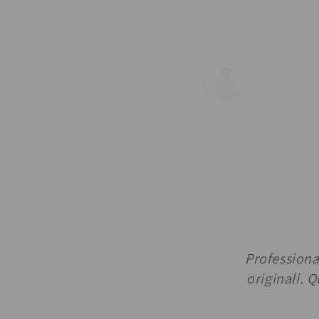
Professional
originali. 