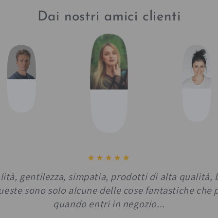
Dai nostri amici clienti
ità, gentilezza, simpatia, prodotti di alta qualità, 
Queste sono solo alcune delle cose fantastiche che 
quando entri in negozio...