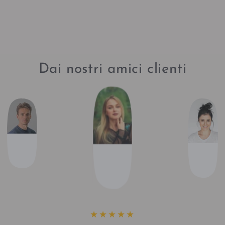
Dai nostri amici clienti