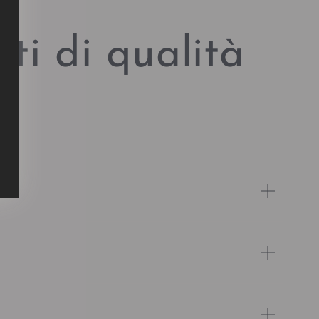
ti di qualità