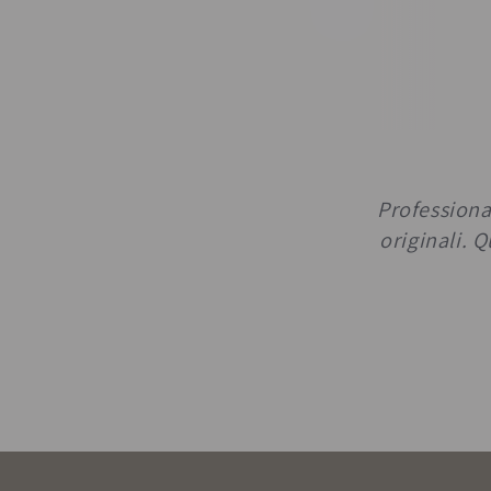
Professional
originali. 