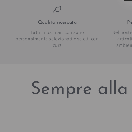
Qualità ricercata
Pe
Tutti i nostri articoli sono
Nel nostr
personalmente selezionati e scielti con
artico
cura
ambien
Sempre alla 