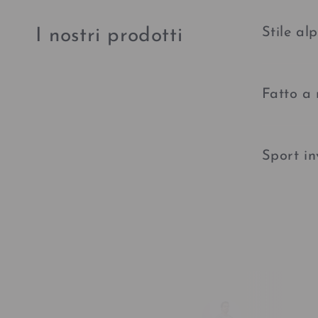
Stile al
I nostri prodotti
Fatto a
Sport in