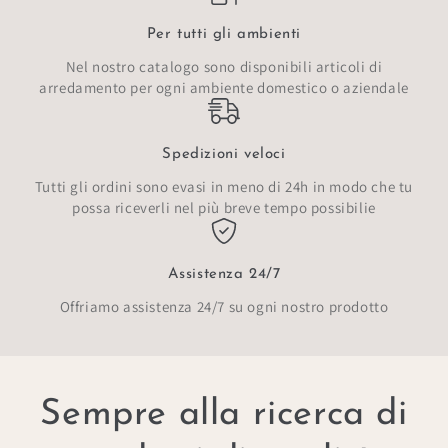
Per tutti gli ambienti
Nel nostro catalogo sono disponibili articoli di
arredamento per ogni ambiente domestico o aziendale
Spedizioni veloci
Tutti gli ordini sono evasi in meno di 24h in modo che tu
possa riceverli nel più breve tempo possibilie
Assistenza 24/7
Offriamo assistenza 24/7 su ogni nostro prodotto
Sempre alla ricerca di