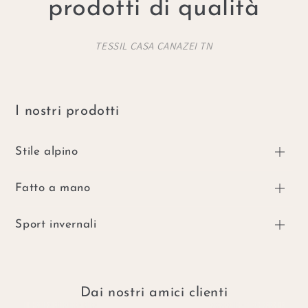
prodotti di qualità
TESSIL CASA CANAZEI TN
I nostri prodotti
Stile alpino
Fatto a mano
Sport invernali
Dai nostri amici clienti