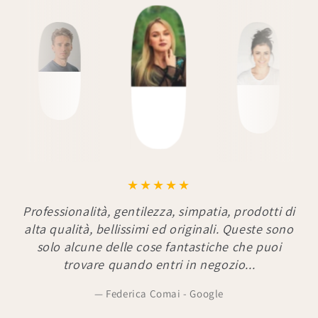
Professionalità, gentilezza, simpatia, prodotti di
alta qualità, bellissimi ed originali. Queste sono
solo alcune delle cose fantastiche che puoi
trovare quando entri in negozio...
Federica Comai - Google