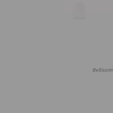
Bellissim