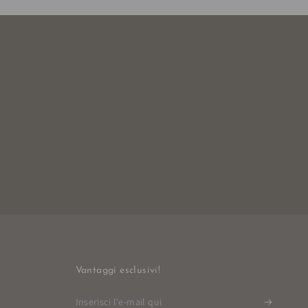
Vantaggi esclusivi!
Inserisci