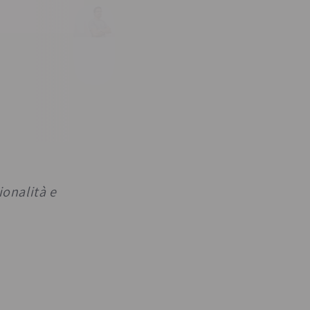
ionalità e