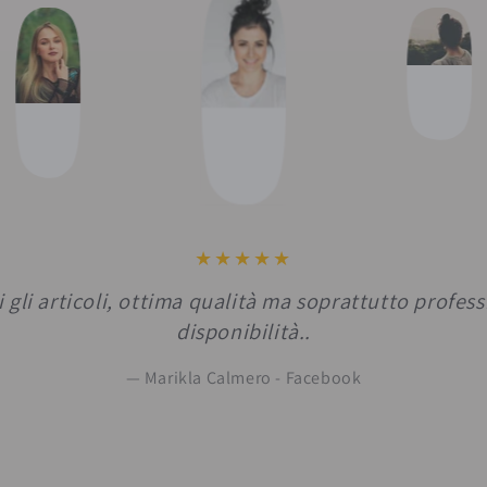
i gli articoli, ottima qualità ma soprattutto profess
disponibilità..
Marikla Calmero - Facebook