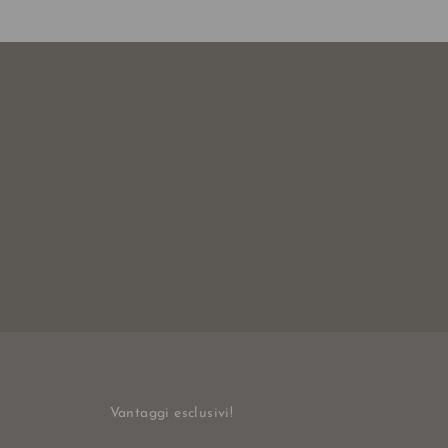
Vantaggi esclusivi!