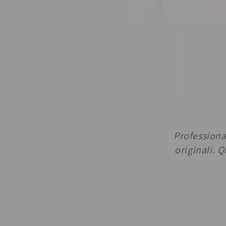
Professional
originali. 