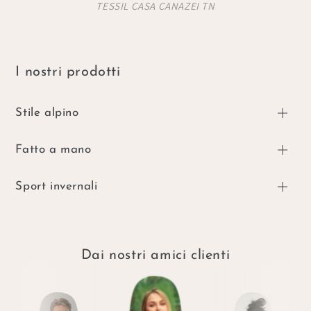
TESSIL CASA CANAZEI TN
I nostri prodotti
Stile alpino
Fatto a mano
Sport invernali
Dai nostri amici clienti