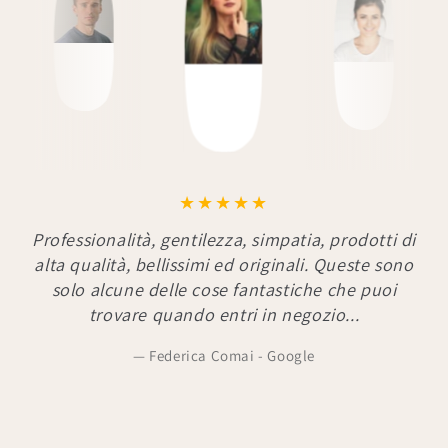
Professionalità, gentilezza, simpatia, prodotti di
alta qualità, bellissimi ed originali. Queste sono
solo alcune delle cose fantastiche che puoi
trovare quando entri in negozio...
Federica Comai - Google