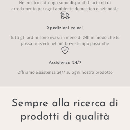
Nel nostro catalogo sono disponibili articoli di
arredamento per ogni ambiente domestico o aziendale
Spedizioni veloci
Tutti gli ordini sono evasi in meno di 24h in modo che tu
possa riceverli nel più breve tempo possibilie
Assistenza 24/7
Offriamo assistenza 24/7 su ogni nostro prodotto
Sempre alla ricerca di
prodotti di qualità